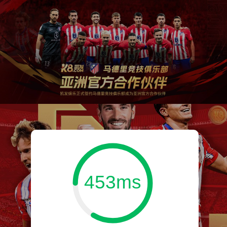
453ms